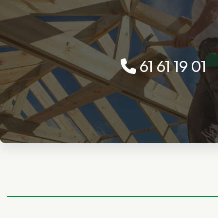
61 61 19 01