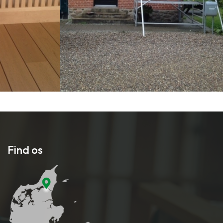
Find os