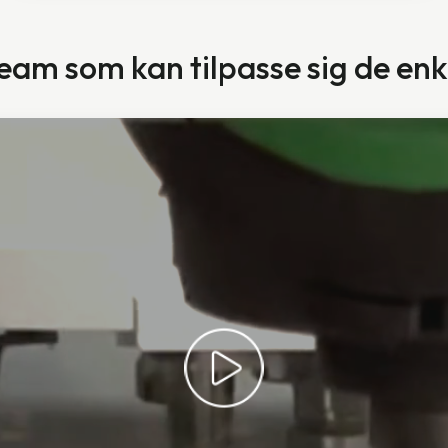
e team som kan tilpasse sig de e