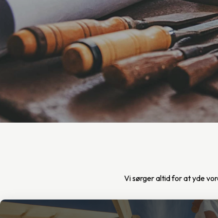
Vi sørger altid for at yde v