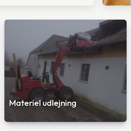
Materiel udlejning