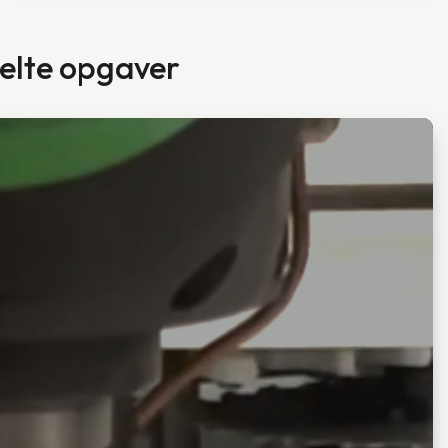
nkelte opgaver