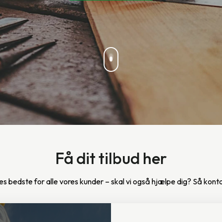
Få dit tilbud her
ores bedste for alle vores kunder – skal vi også hjælpe dig? Så kont